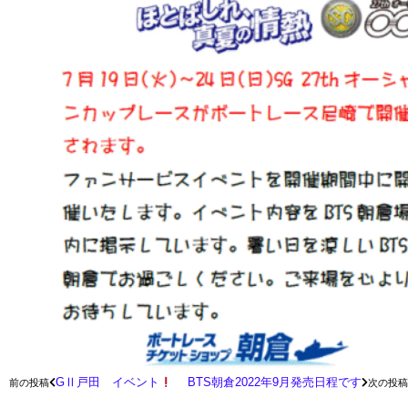
BTS朝倉2022年9月発売日程です
GⅡ戸田 イベント
次の投稿
前の投稿