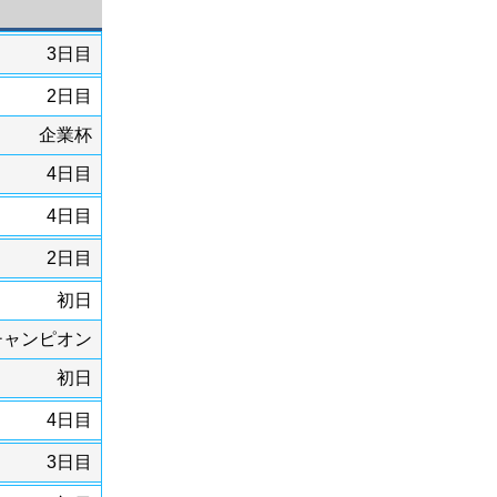
3日目
2日目
企業杯
4日目
4日目
2日目
初日
チャンピオン
初日
4日目
3日目