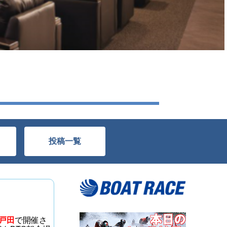
投稿一覧
戸田
で開催さ