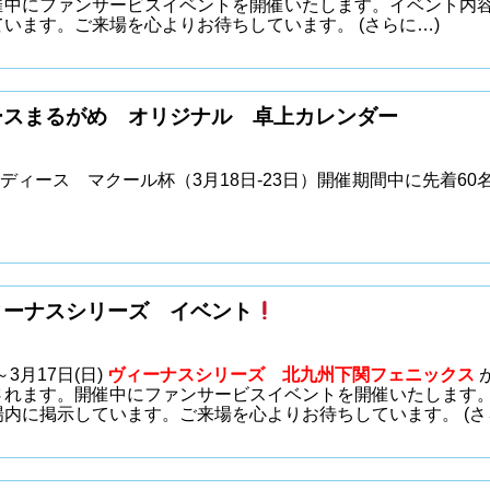
催中にファンサービスイベントを開催いたします。イベント内容
ています。ご来場を心よりお待ちしています。
(さらに…)
ースまるがめ オリジナル 卓上カレンダー
ディース マクール杯（3月18日-23日）開催期間中に先着60
ィーナスシリーズ イベント
～3月17日(日)
ヴィーナスシリーズ 北九州下関フェニックス
されます。開催中にファンサービスイベントを開催いたします
倉場内に掲示しています。ご来場を心よりお待ちしています。
(